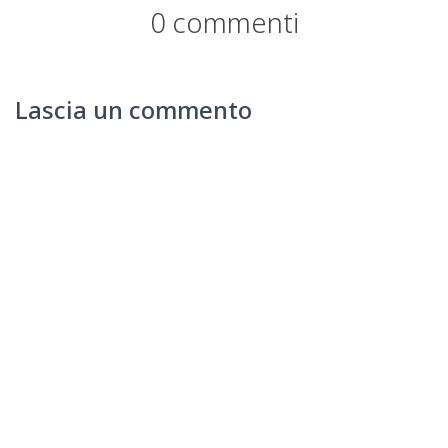
0 commenti
Lascia un commento