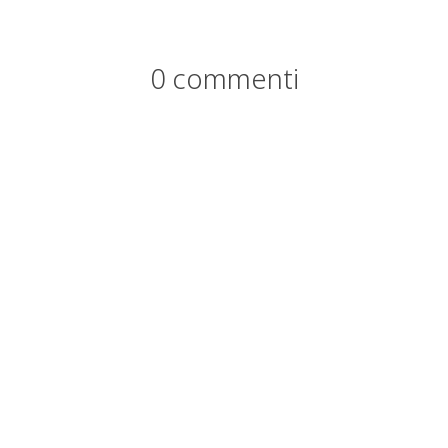
0 commenti