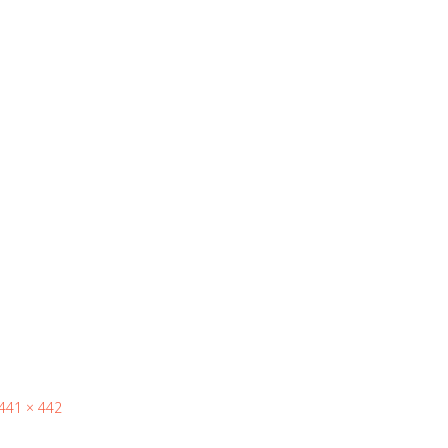
441 × 442