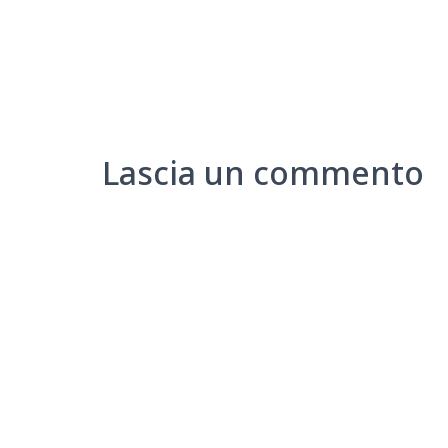
Lascia un commento