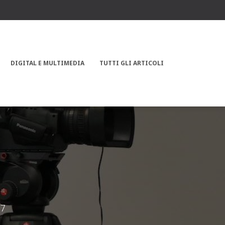
DIGITAL E MULTIMEDIA
TUTTI GLI ARTICOLI
17