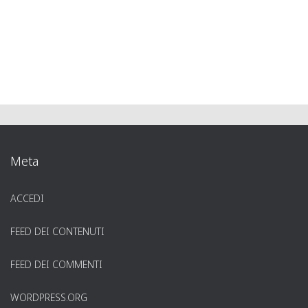
Meta
ACCEDI
FEED DEI CONTENUTI
FEED DEI COMMENTI
WORDPRESS.ORG