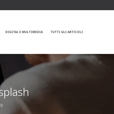
DIGITAL E MULTIMEDIA
TUTTI GLI ARTICOLI
splash
19