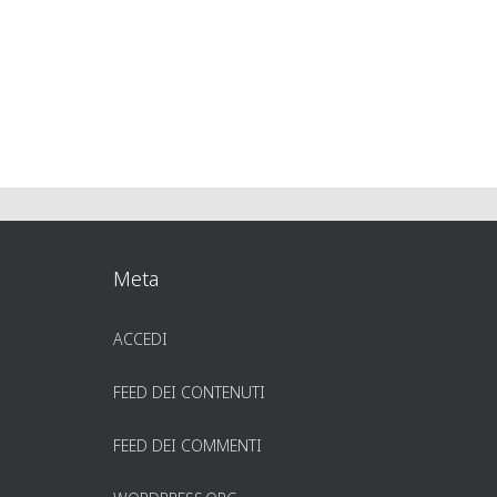
Meta
ACCEDI
FEED DEI CONTENUTI
FEED DEI COMMENTI