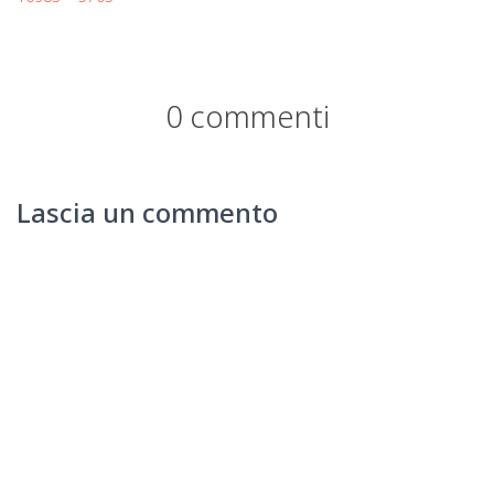
0 commenti
Lascia un commento