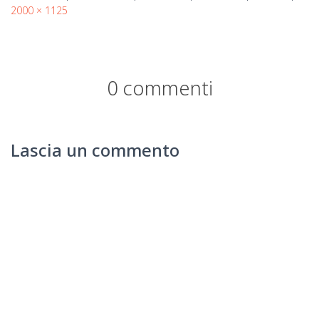
2000 × 1125
0 commenti
Lascia un commento