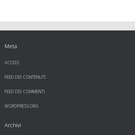
Meta
ACCEDI
FEED DEI CONTENUTI
FEED DEI COMMENTI
WORDPRESS.ORG
Archivi