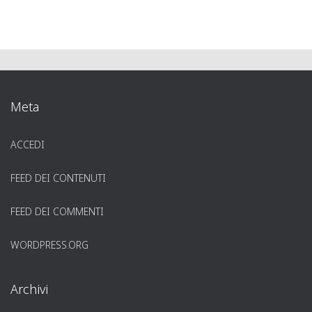
Meta
ACCEDI
FEED DEI CONTENUTI
FEED DEI COMMENTI
WORDPRESS.ORG
Archivi