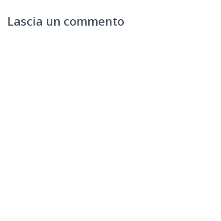
Lascia un commento