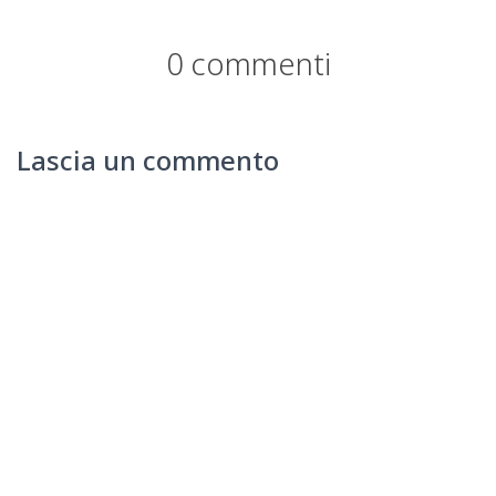
0 commenti
Lascia un commento