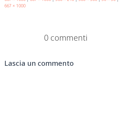
667 × 1000
0 commenti
Lascia un commento