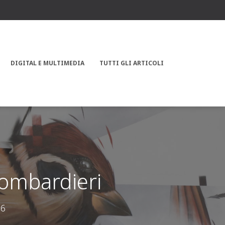
DIGITAL E MULTIMEDIA
TUTTI GLI ARTICOLI
ombardieri
16