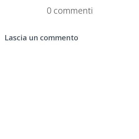
0 commenti
Lascia un commento