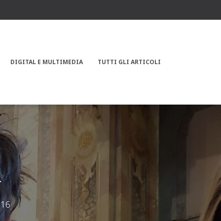
DIGITAL E MULTIMEDIA
TUTTI GLI ARTICOLI
4
016