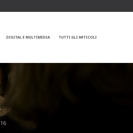
DIGITAL E MULTIMEDIA
TUTTI GLI ARTICOLI
4
016