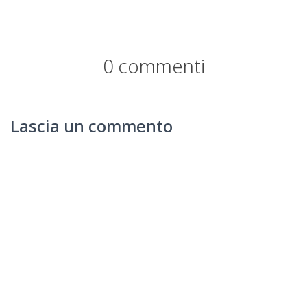
0 commenti
Lascia un commento