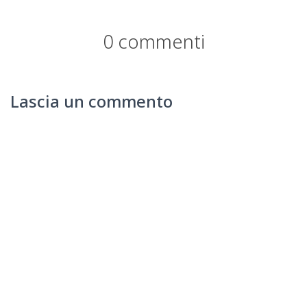
0 commenti
Lascia un commento