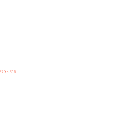
570 × 316