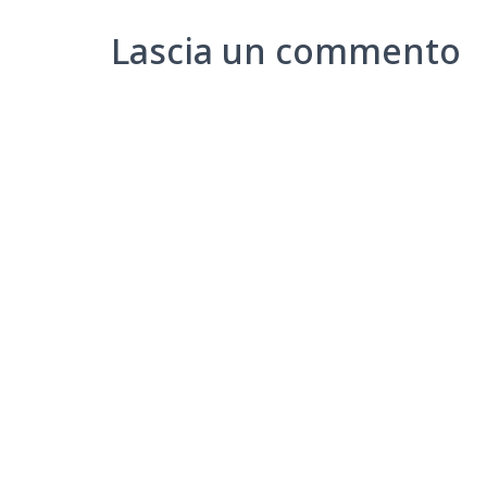
Lascia un commento