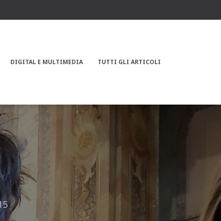
DIGITAL E MULTIMEDIA
TUTTI GLI ARTICOLI
15