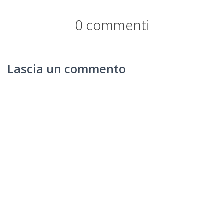
0 commenti
Lascia un commento