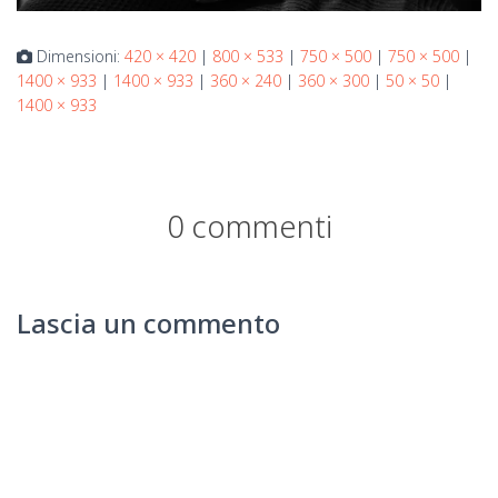
Dimensioni:
420 × 420
|
800 × 533
|
750 × 500
|
750 × 500
|
1400 × 933
|
1400 × 933
|
360 × 240
|
360 × 300
|
50 × 50
|
1400 × 933
0 commenti
Lascia un commento