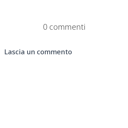
0 commenti
Lascia un commento