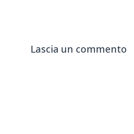
Lascia un commento