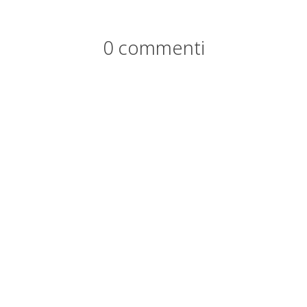
0 commenti