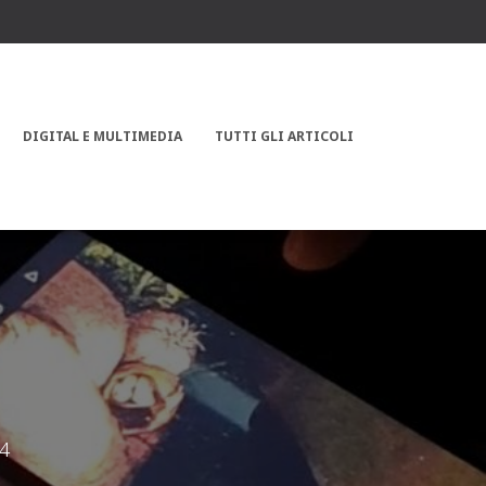
DIGITAL E MULTIMEDIA
TUTTI GLI ARTICOLI
14