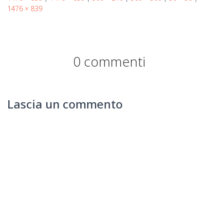
1476 × 839
0 commenti
Lascia un commento