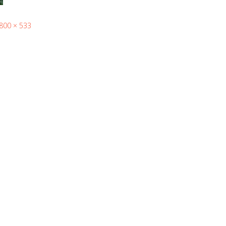
800 × 533