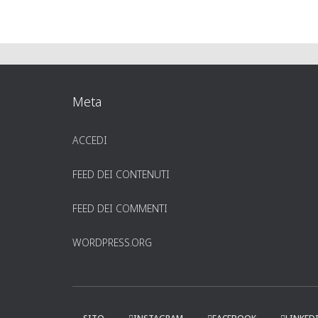
Meta
ACCEDI
FEED DEI CONTENUTI
FEED DEI COMMENTI
WORDPRESS.ORG