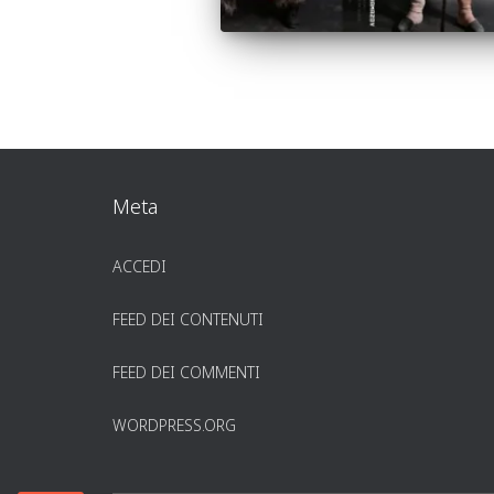
Meta
ACCEDI
FEED DEI CONTENUTI
FEED DEI COMMENTI
WORDPRESS.ORG