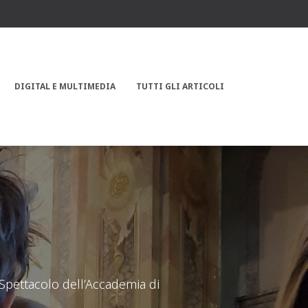
DIGITAL E MULTIMEDIA
TUTTI GLI ARTICOLI
Spettacolo dell’Accademia di