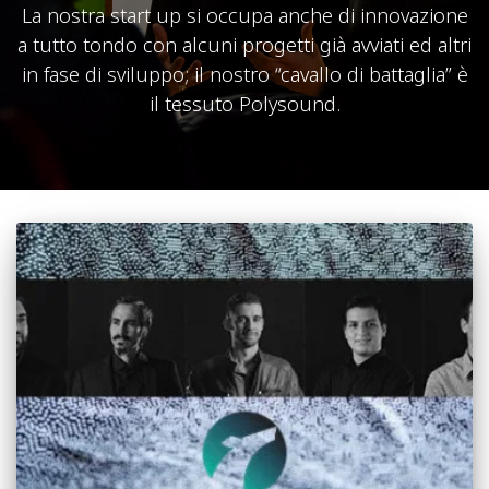
La nostra start up si occupa anche di innovazione
a tutto tondo con alcuni progetti già avviati ed altri
in fase di sviluppo; il nostro “cavallo di battaglia” è
il tessuto Polysound.