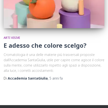
ARTI VISIVE
E adesso che colore scelgo?
Cromatologia è una delle materie più trasversali proposte
dall’Accademia SantaGiulia, utile per capire come agisce il colore
sulla mente, come utilizzarlo rispetto agli spazi a disposizione,
alla luce, i corretti accostamenti.
Di
Accademia SantaGiulia
,
5 anni
fa